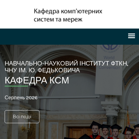
НАВЧАЛЬНО-НАУКОВИЙ ІНСТИТУТ ФТКН,
ЧНУ ІМ. Ю. ФЕДЬКОВИЧА
КАФЕДРА КСМ
Серпень 2026
Всі події