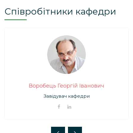
Співробітники кафедри
Воробець Георгій Іванович
Завідувач кафедри