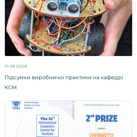
01.06.2026
Підсумки виробничої практики на кафедрі
КСМ