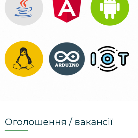
Оголошення / вакансії