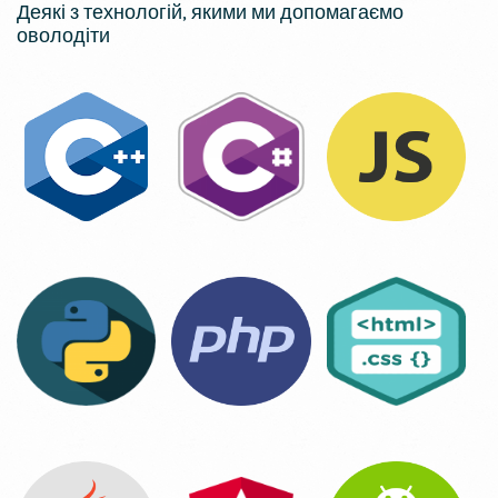
Деякі з технологій, якими ми допомагаємо
оволодіти