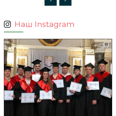
Наш Instagram