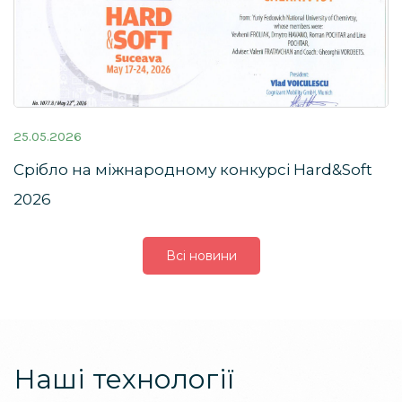
25.05.2026
Срібло на міжнародному конкурсі Hard&Soft
2026
Всі новини
Наші технології