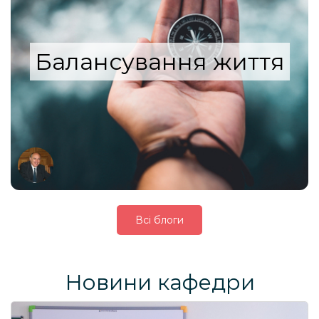
Балансування життя
Всі блоги
Новини кафедри