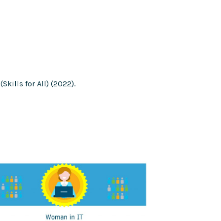
kills for All) (2022).