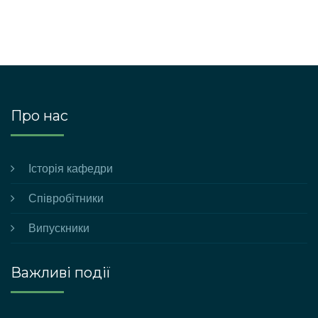
Про нас
Історія кафедри
Співробітники
Випускники
Важливі події