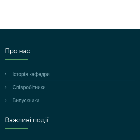
Про нас
Історія кафедри
Співробітники
Випускники
Важливі події