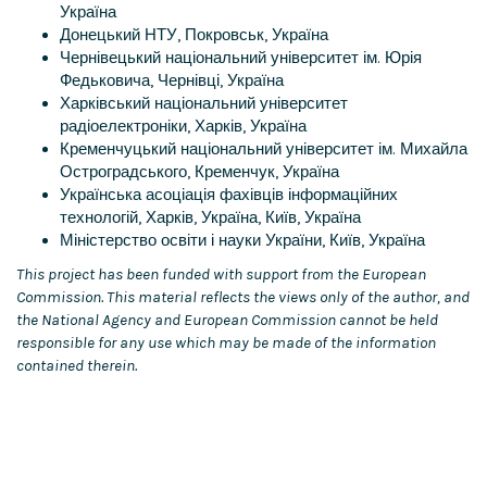
Україна
Донецький НТУ, Покровськ, Україна
Чернівецький національний університет ім. Юрія
Федьковича, Чернівці, Україна
Харківський національний університет
радіоелектроніки, Харків, Україна
Кременчуцький національний університет ім. Михайла
Остроградського, Кременчук, Україна
Українська асоціація фахівців інформаційних
технологій, Харків, Україна, Київ, Україна
Міністерство освіти і науки України, Київ, Україна
This project has been funded with support from the European
Commission. This material reflects the views only of the author, and
the National Agency and European Commission cannot be held
responsible for any use which may be made of the information
contained therein.