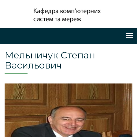
Мельничук Степан
Васильович