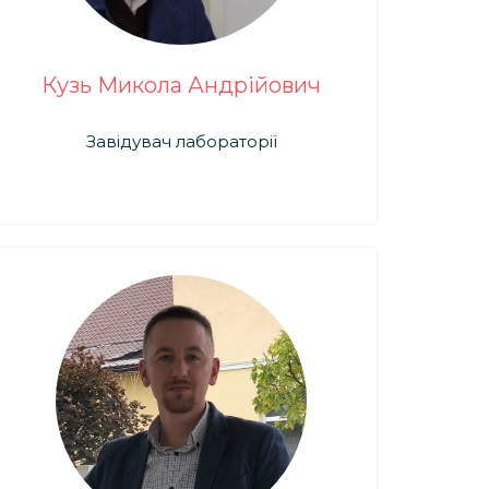
Кузь Микола Андрійович
Завідувач лабораторії