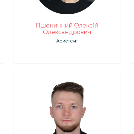
Пшеничний Олексій
Олександрович
Асистент