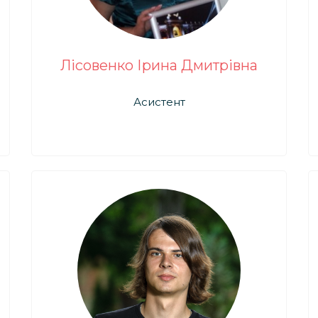
Лісовенко Ірина Дмитрівна
Асистент