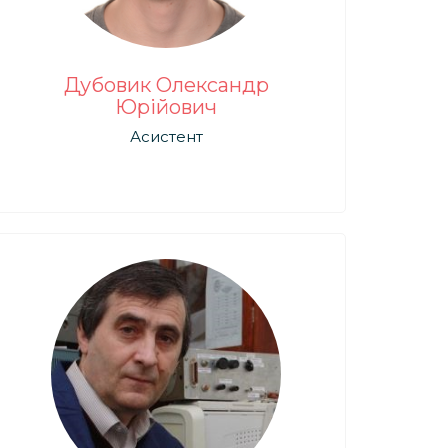
Дубовик Олександр
Юрійович
Асистент