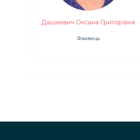
Дашкевич Оксана Григорівна
Фахівець