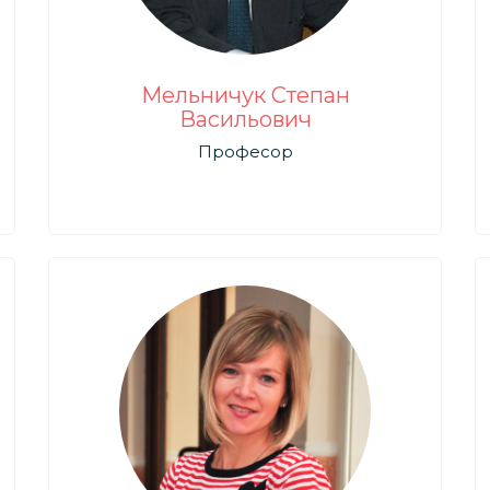
Мельничук Степан
Васильович
Професор