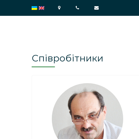
Співробітники