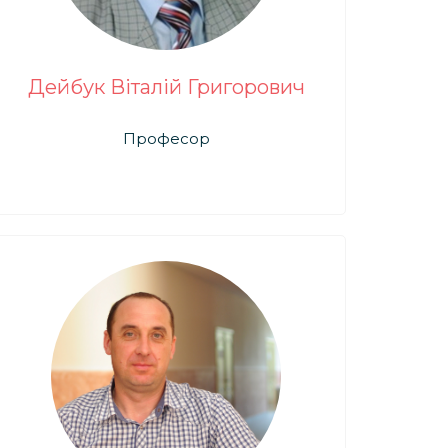
Дейбук Віталій Григорович
Професор