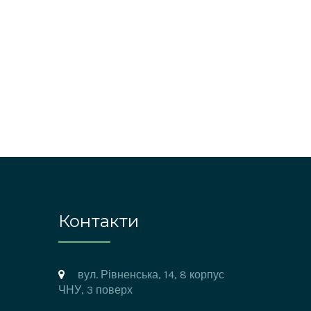
Контакти
вул. Рівненська, 14, 8 корпус
ЧНУ, 3 поверх