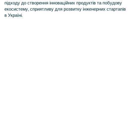
підходу до створення інноваційних продуктів та побудову
екосистему, сприятливу для розвитку інженерних стартапів
в Україні.