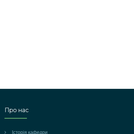
Про нас
Історія кафедри