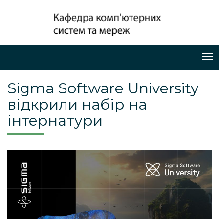
Sigma Software University
відкрили набір на
інтернатури