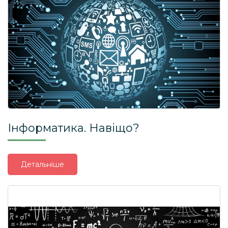
Інформатика. Навіщо?
Детальніше