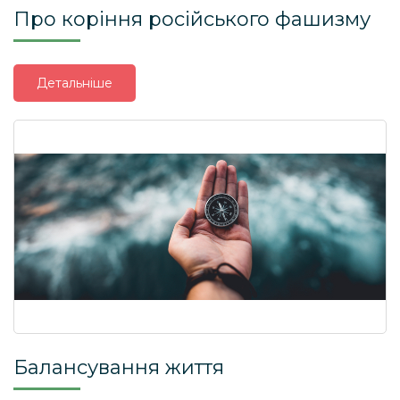
Про коріння російського фашизму
Детальніше
Балансування життя